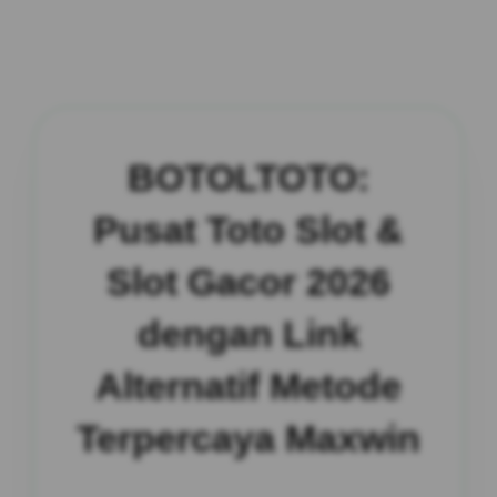
BOTOLTOTO:
Pusat Toto Slot &
Slot Gacor 2026
dengan Link
Alternatif Metode
Terpercaya Maxwin