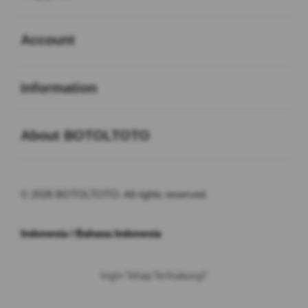
Buka
Account
Buka
Information
Buka
About BOTOLTOTO
© 2026 BOTOLTOTO. All rights reserved.
Indonesia / Bahasa Indonesia
Ingin Tetap Terhubung?